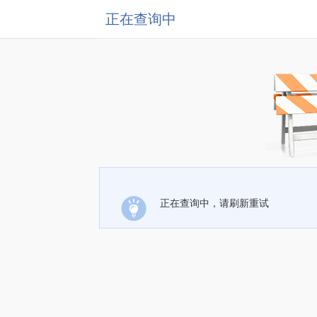
正在查询中
正在查询中，请刷新重试