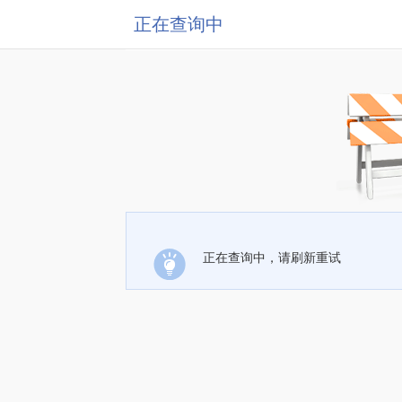
正在查询中
正在查询中，请刷新重试