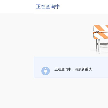
正在查询中
正在查询中，请刷新重试