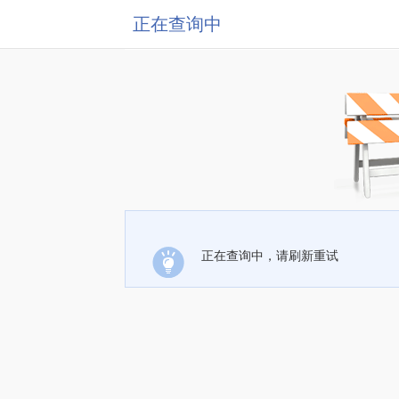
正在查询中
正在查询中，请刷新重试