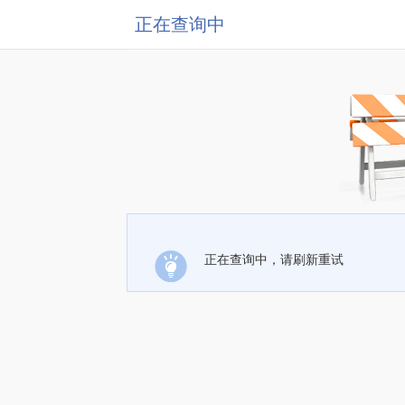
正在查询中
正在查询中，请刷新重试