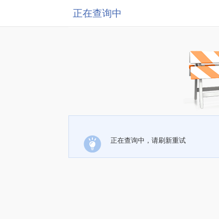
正在查询中
正在查询中，请刷新重试