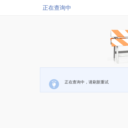
正在查询中
正在查询中，请刷新重试