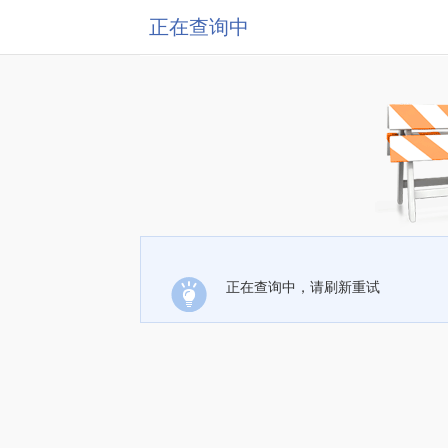
正在查询中
正在查询中，请刷新重试