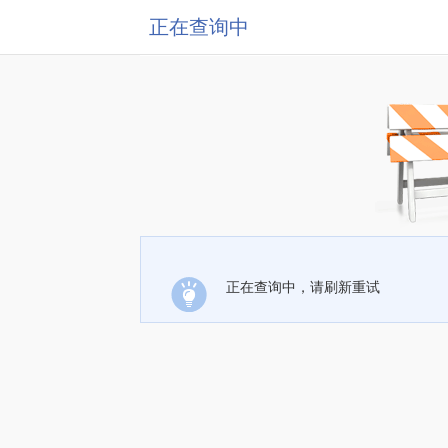
正在查询中
正在查询中，请刷新重试