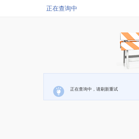
正在查询中
正在查询中，请刷新重试