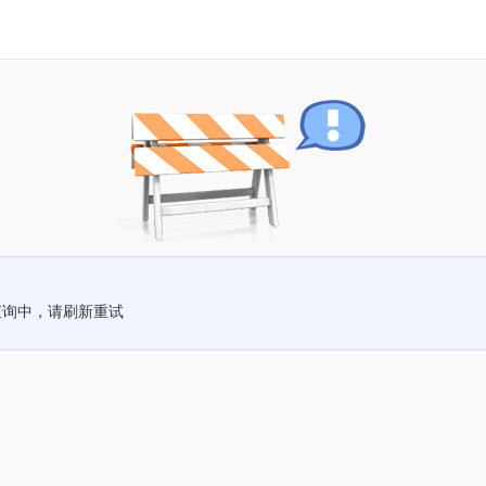
查询中，请刷新重试