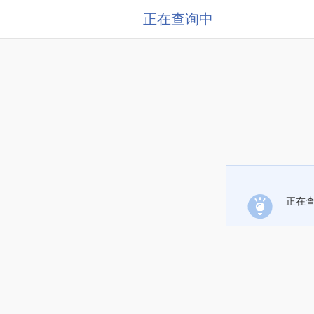
正在查询中
正在