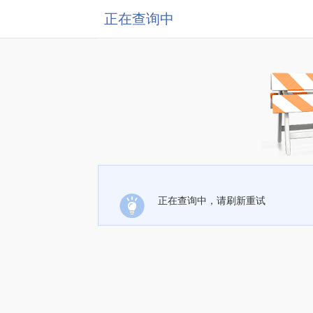
正在查询中
正在查询中，请刷新重试